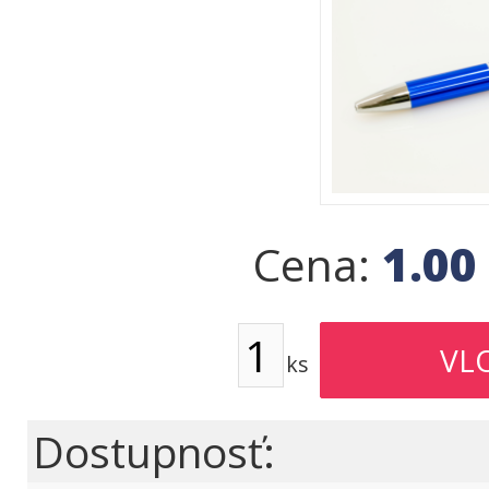
1.00
Cena:
ks
Dostupnosť: