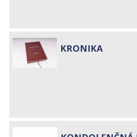
KRONIKA