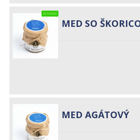
NOVINKA
MED SO ŠKORIC
MED AGÁTOVÝ