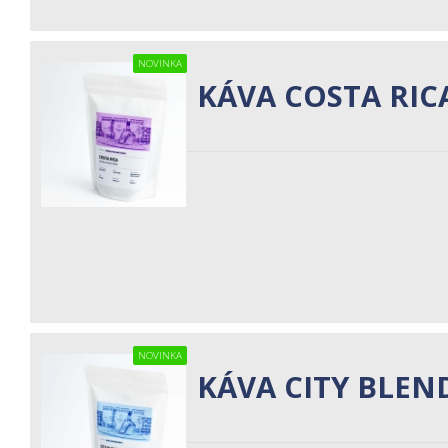
NOVINKA
KÁVA COSTA RIC
NOVINKA
KÁVA CITY BLEN