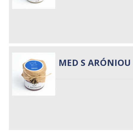
MED S ARÓNIOU