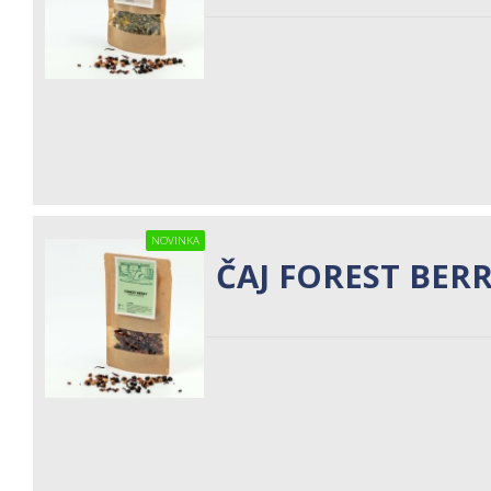
NOVINKA
ČAJ FOREST BER