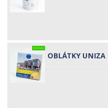
NOVINKA
OBLÁTKY UNIZA