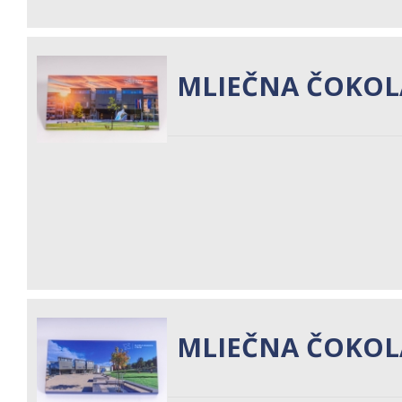
MLIEČNA ČOKOL
MLIEČNA ČOKO