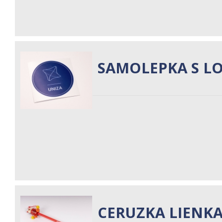
SAMOLEPKA S L
CERUZKA LIENK