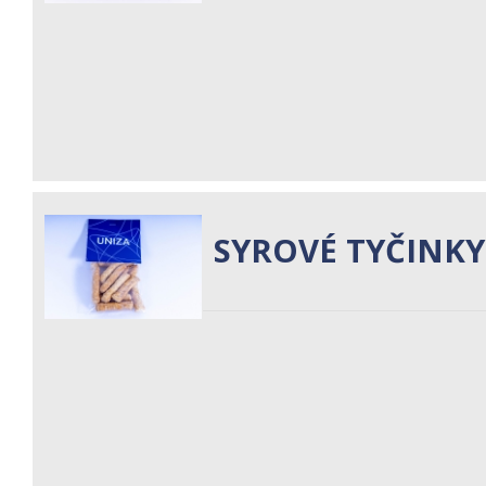
SYROVÉ TYČINKY