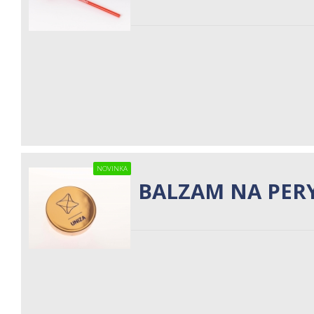
NOVINKA
BALZAM NA PER