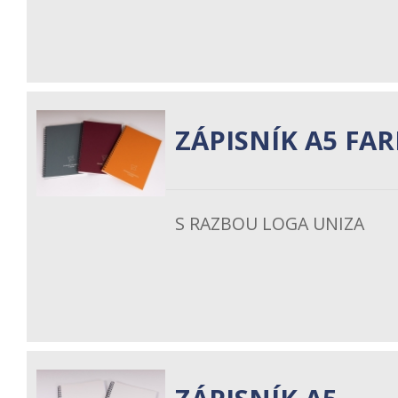
ZÁPISNÍK A5 FA
S RAZBOU LOGA UNIZA