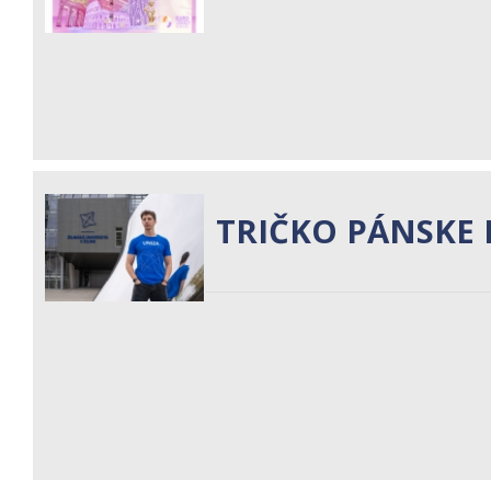
TRIČKO PÁNSKE