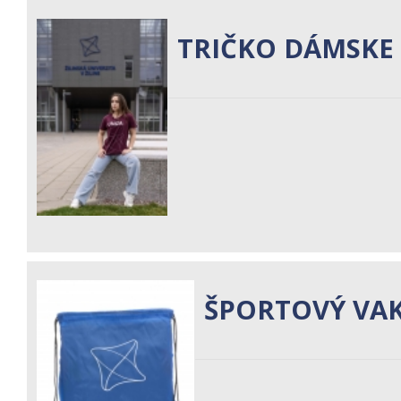
TRIČKO DÁMSKE
ŠPORTOVÝ VA