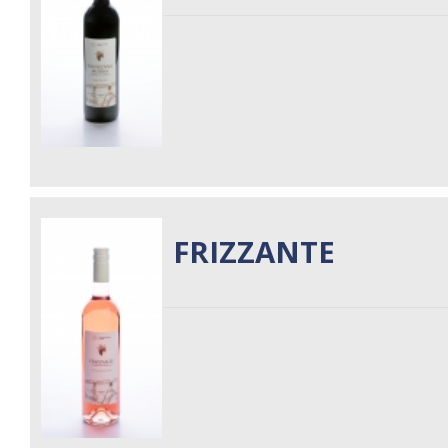
FRIZZANTE