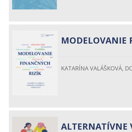
MODELOVANIE F
KATARÍNA VALÁŠKOVÁ, D
ALTERNATÍVNE 