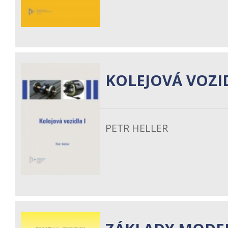
KOLEJOVÁ VOZID
PETR HELLER