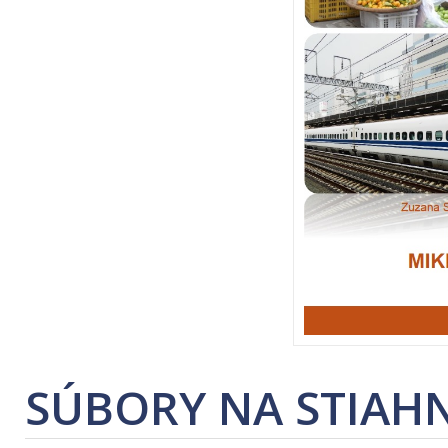
SÚBORY NA STIAHN