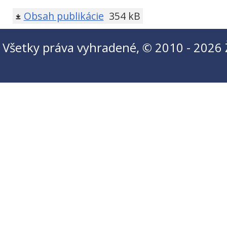
Obsah publikácie
354 kB
Všetky práva vyhradené, © 2010 - 2026 Ži