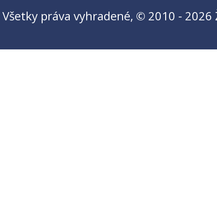
Všetky práva vyhradené, © 2010 - 2026 Ži