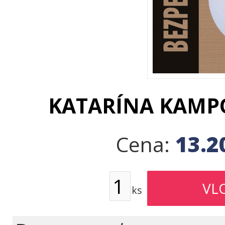
KATARÍNA KAMP
13.2
Cena:
ks