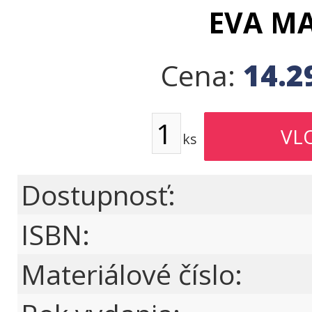
EVA M
14.2
Cena:
ks
Dostupnosť:
ISBN:
Materiálové číslo: