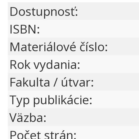
Dostupnosť:
ISBN:
Materiálové číslo:
Rok vydania:
Fakulta / útvar:
Typ publikácie:
Väzba:
Počet strán: