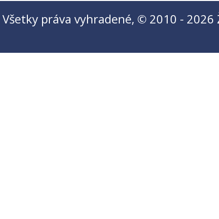
Všetky práva vyhradené, © 2010 - 2026 Ži