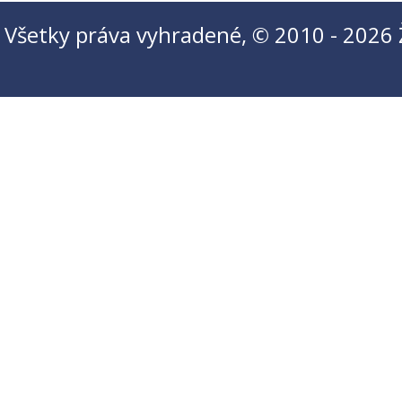
Všetky práva vyhradené, © 2010 - 2026 Ži