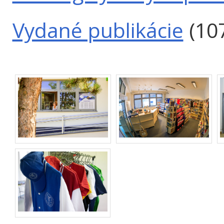
Vydané publikácie
(10