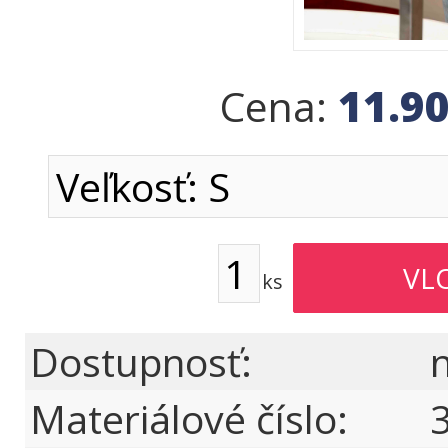
11.9
Cena:
ks
Dostupnosť:
Materiálové číslo: