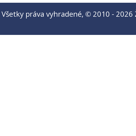
Všetky práva vyhradené, © 2010 - 2026 Ži